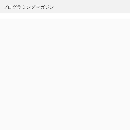
プログラミングマガジン