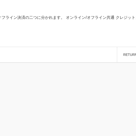
フライン決済の二つに分かれます。 オンライン/オフライン共通 クレジット
RETUR