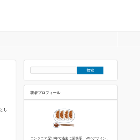
著者プロフィール
的とし
エンジニア歴10年で過去に業務系、Webデザイン、