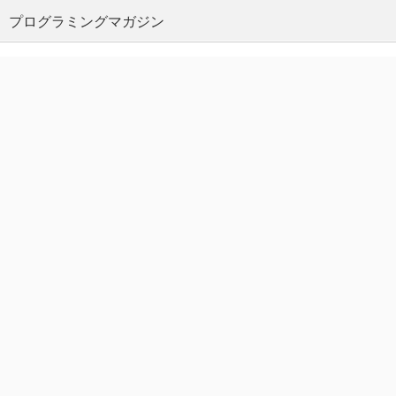
プログラミングマガジン