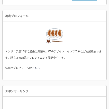
著者プロフィール
エンジニア歴10年で過去に業務系、Webデザイン、インフラ系なども経験ありま
す。現在はWeb系でフロントエンド開発中心です。
詳細なプロフィールは
こちら
スポンサーリンク