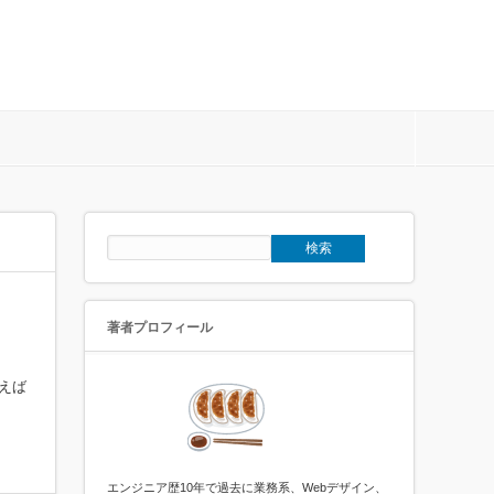
著者プロフィール
言えば
エンジニア歴10年で過去に業務系、Webデザイン、