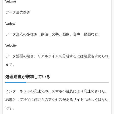
Volume
データ量の多さ
Variety
データ形式の多様さ（数値、文字、画像、音声、動画など）
Velocity
データ処理の速さ。リアルタイムで分析するには速度も求められ
ます。
処理速度が増加している
インターネットの高速化や、スマホの普及により高速化された。
結果として秒間に何万ものアクセスがあるサイトも珍しくはない
です。