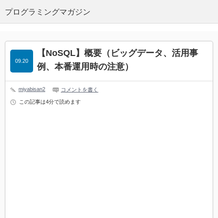
プログラミングマガジン
【NoSQL】概要（ビッグデータ、活用事
09.20
例、本番運用時の注意）
miyabisan2
コメントを書く
この記事は4分で読めます