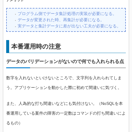
プログラム側でデータ集計処理の実装が必要になる。
データが変更された時、再集計が必要になる。
実データと集計データに差が出ない工夫が必要になる。
本番運用時の注意
データのバリデーションがないので何でも入れられる点
数字を入れないといけないところで、文字列を入れられてしま
う。アプリケーションを動かした際に初めて間違いに気づく。
また、人為的な打ち間違いなどにも気付けない。（NoSQLを本
番運用している案件の障害の一定数はコマンドの打ち間違いによ
るもの）