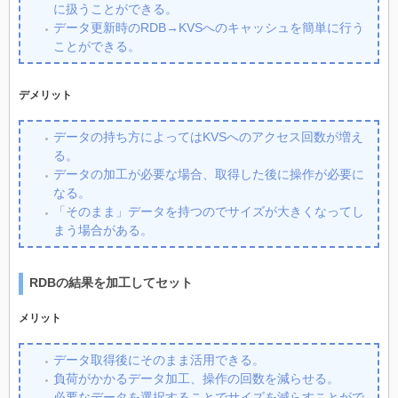
に扱うことができる。
データ更新時のRDB→KVSへのキャッシュを簡単に行う
ことができる。
デメリット
データの持ち方によってはKVSへのアクセス回数が増え
る。
データの加工が必要な場合、取得した後に操作が必要に
なる。
「そのまま」データを持つのでサイズが大きくなってし
まう場合がある。
RDBの結果を加工してセット
メリット
データ取得後にそのまま活用できる。
負荷がかかるデータ加工、操作の回数を減らせる。
必要なデータを選択することでサイズを減らすことがで