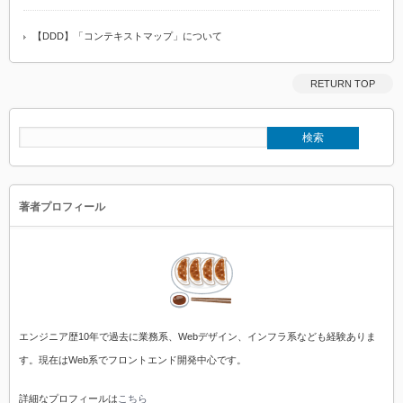
【DDD】「コンテキストマップ」について
RETURN TOP
著者プロフィール
エンジニア歴10年で過去に業務系、Webデザイン、インフラ系なども経験ありま
す。現在はWeb系でフロントエンド開発中心です。
詳細なプロフィールは
こちら