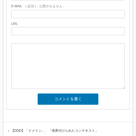
E-MAIL
( 必須 ) - 公開されません -
URL
【DDD】「ドメイン」、「境界付けられたコンテキスト」