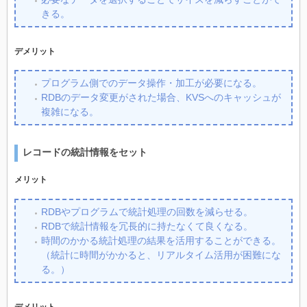
きる。
デメリット
プログラム側でのデータ操作・加工が必要になる。
RDBのデータ変更がされた場合、KVSへのキャッシュが
複雑になる。
レコードの統計情報をセット
メリット
RDBやプログラムで統計処理の回数を減らせる。
RDBで統計情報を冗長的に持たなくて良くなる。
時間のかかる統計処理の結果を活用することができる。
（統計に時間がかかると、リアルタイム活用が困難にな
る。）
デメリット