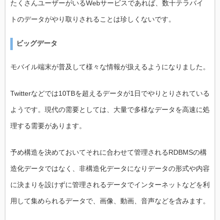
たくさんユーザーがいるWebサービスであれば、数十テラバイ
トのデータがやり取りされることは珍しくないです。
ビッグデータ
モバイル端末が普及して様々な情報が扱えるようになりました。
Twitterなどでは10TBを超えるデータが1日でやりとりされている
ようです。現代の需要としては、大量で多様なデータを高速に処
理する需要があります。
予め構造を決めておいてそれに合わせて管理されるRDBMSの構
造化データではなく、非構造化データになりデータの形式や内容
に決まりを設けずに管理されるデータでインターネットなどを利
用して集められるデータで、画像、動画、音声などを含みます。