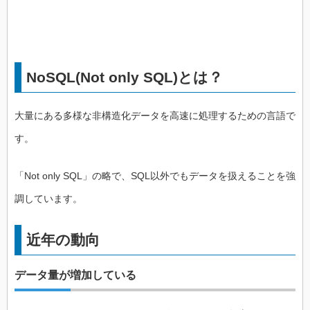
NoSQL(Not only SQL)とは？
大量にある多様な非構造化データを高速に処理するための言語で
す。
「Not only SQL」の略で、SQL以外でもデータを扱えることを強
調しています。
近年の動向
データ量が増加している