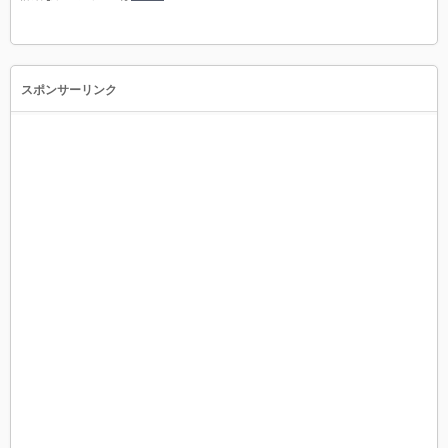
スポンサーリンク