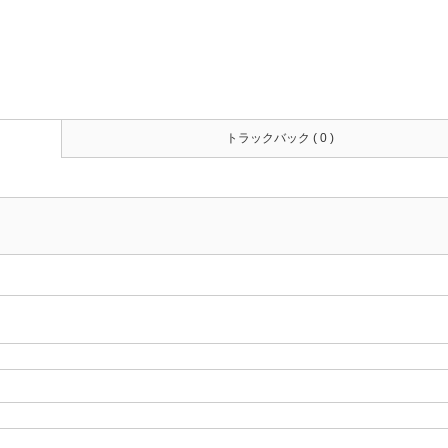
トラックバック ( 0 )