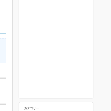
カテゴリー