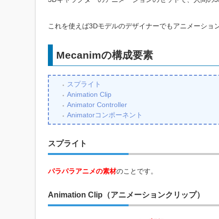
これを使えば3Dモデルのデザイナーでもアニメーショ
Mecanimの構成要素
スプライト
Animation Clip
Animator Controller
Animatorコンポーネント
スプライト
パラパラアニメの素材
のことです。
Animation Clip（アニメーションクリップ）