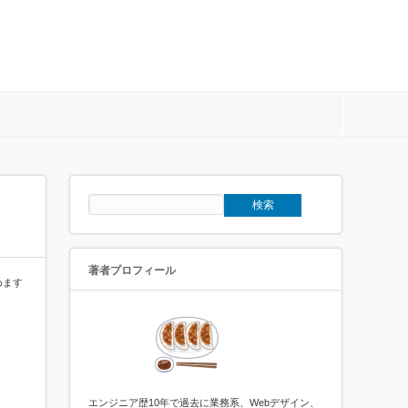
著者プロフィール
めます
エンジニア歴10年で過去に業務系、Webデザイン、