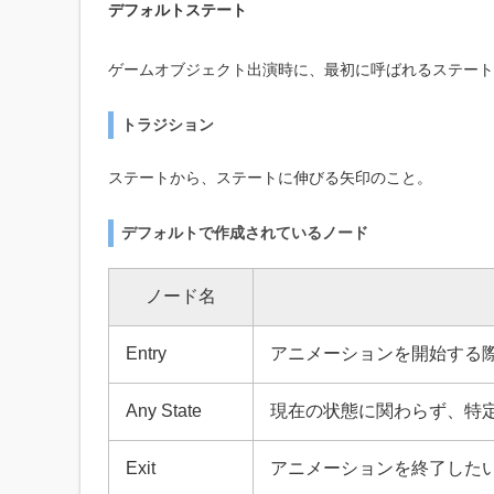
デフォルトステート
ゲームオブジェクト出演時に、最初に呼ばれるステート
トラジション
ステートから、ステートに伸びる矢印のこと。
デフォルトで作成されているノード
ノード名
Entry
アニメーションを開始する際
Any State
現在の状態に関わらず、特
Exit
アニメーションを終了したい