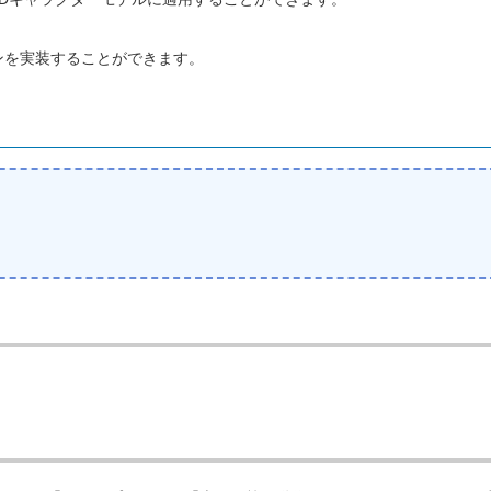
ンを実装することができます。