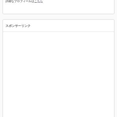
詳細なプロフィールは
こちら
スポンサーリンク