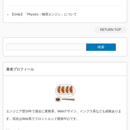
【Unity】「Physics：物理エンジン」について
RETURN TOP
著者プロフィール
エンジニア歴10年で過去に業務系、Webデザイン、インフラ系なども経験ありま
す。現在はWeb系でフロントエンド開発中心です。