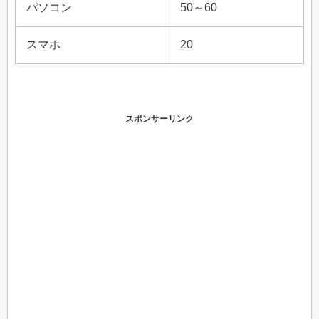
パソコン
50～60
スマホ
20
スポンサーリンク