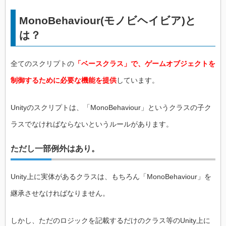
MonoBehaviour(モノビヘイビア)と
は？
全てのスクリプトの
「ベースクラス」
で、ゲームオブジェクトを
制御するために必要な機能を提供
しています。
Unityのスクリプトは、「MonoBehaviour」というクラスの子ク
ラスでなければならないというルールがあります。
ただし一部例外はあり。
Unity上に実体があるクラスは、もちろん「MonoBehaviour」を
継承させなければなりません。
しかし、ただのロジックを記載するだけのクラス等のUnity上に