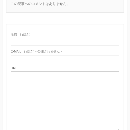
この記事へのコメントはありません。
名前
( 必須 )
E-MAIL
( 必須 ) - 公開されません -
URL