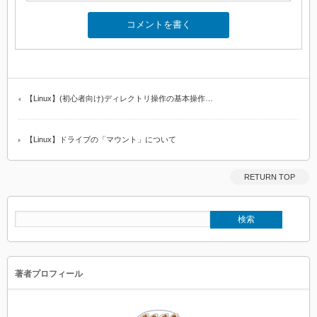
【Linux】(初心者向け)ディレクトリ操作の基本操作…
【Linux】ドライブの「マウント」について
RETURN TOP
著者プロフィール