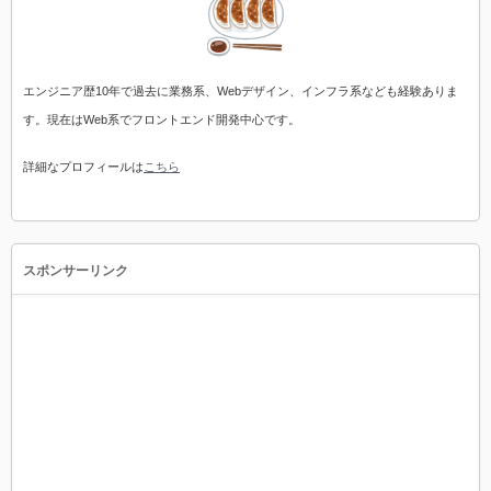
エンジニア歴10年で過去に業務系、Webデザイン、インフラ系なども経験ありま
す。現在はWeb系でフロントエンド開発中心です。
詳細なプロフィールは
こちら
スポンサーリンク