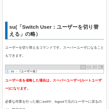
su(「Switch User：ユーザーを切り替
える」の略）
ユーザーを切り替えるコマンドです。スーパーユーザになること
もできます。
1
su
-
(
ユーザー名
)
ユーザー名を省略した場合は、スーパーユーザー(ルートユーザ
ー)になります。
必要な作業を行った後にexitや、logoutで元のユーザーに戻るの