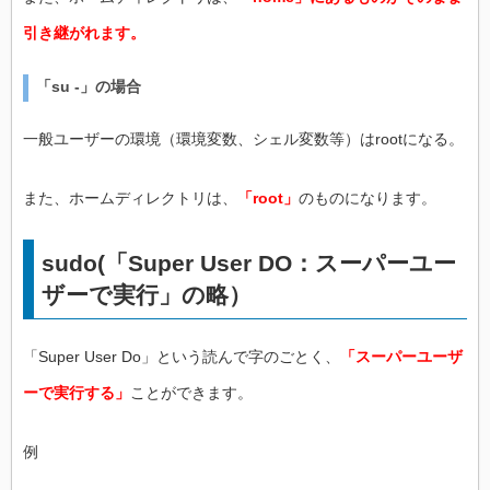
引き継がれます。
「su -」の場合
一般ユーザーの環境（環境変数、シェル変数等）はrootになる。
また、ホームディレクトリは、
「root」
のものになります。
sudo(「Super User DO：スーパーユー
ザーで実行」の略）
「Super User Do」という読んで字のごとく、
「スーパーユーザ
ーで実行する」
ことができます。
例