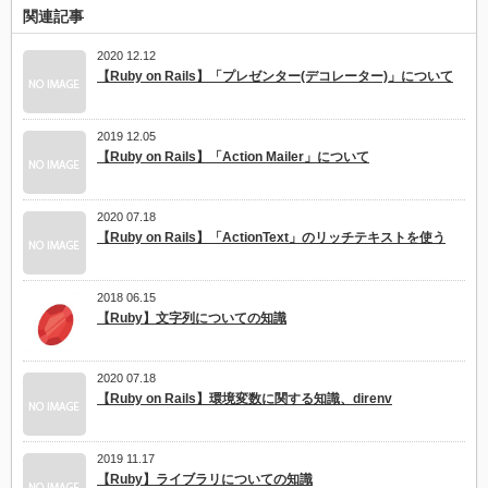
関連記事
2020 12.12
【Ruby on Rails】「プレゼンター(デコレーター)」について
2019 12.05
【Ruby on Rails】「Action Mailer」について
2020 07.18
【Ruby on Rails】「ActionText」のリッチテキストを使う
2018 06.15
【Ruby】文字列についての知識
2020 07.18
【Ruby on Rails】環境変数に関する知識、direnv
2019 11.17
【Ruby】ライブラリについての知識