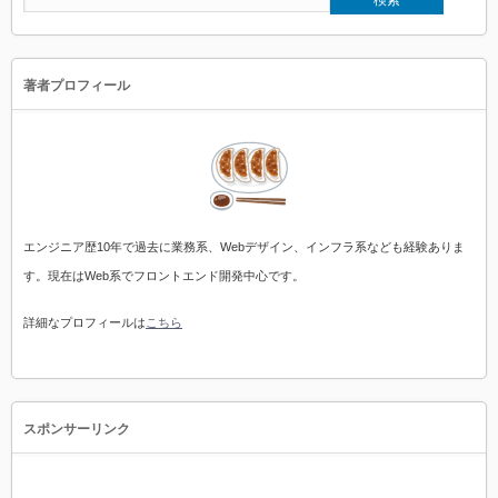
著者プロフィール
エンジニア歴10年で過去に業務系、Webデザイン、インフラ系なども経験ありま
す。現在はWeb系でフロントエンド開発中心です。
詳細なプロフィールは
こちら
スポンサーリンク