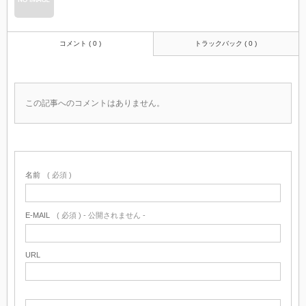
コメント ( 0 )
トラックバック ( 0 )
この記事へのコメントはありません。
名前
( 必須 )
E-MAIL
( 必須 ) - 公開されません -
URL