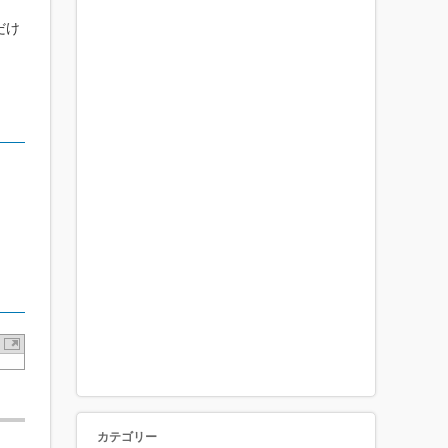
だけ
カテゴリー