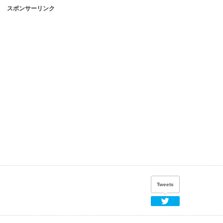
スポンサーリンク
Tweets
Twitter