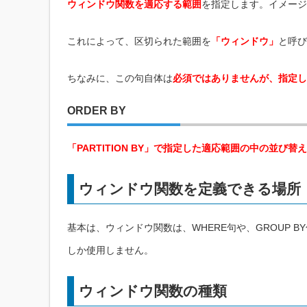
ウィンドウ関数を適応する範囲
を指定します。イメージ
これによって、区切られた範囲を
「ウィンドウ」
と呼び
ちなみに、この句自体は
必須ではありませんが、指定し
ORDER BY
「PARTITION BY」で指定した適応範囲の中の並び替
ウィンドウ関数を定義できる場所
基本は、ウィンドウ関数は、WHERE句や、GROUP 
しか使用しません。
ウィンドウ関数の種類