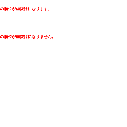
の順位が歯抜けになります。
の順位が歯抜けになりません。