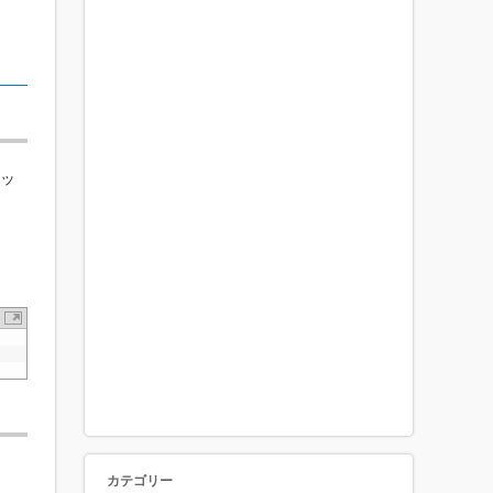
レッ
カテゴリー