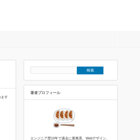
著者プロフィール
めます
エンジニア歴10年で過去に業務系、Webデザイン、