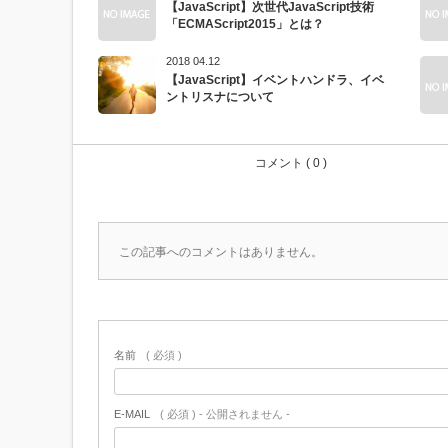
【JavaScript】次世代JavaScript技術
「ECMAScript2015」とは？
2018 04.12
【JavaScript】イベントハンドラ、イベ
ントリスナについて
コメント ( 0 )
この記事へのコメントはありません。
名前
( 必須 )
E-MAIL
( 必須 ) - 公開されません -