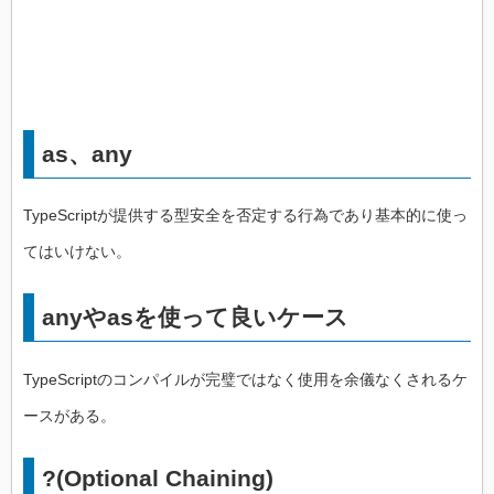
as、any
TypeScriptが提供する型安全を否定する行為であり基本的に使っ
てはいけない。
anyやasを使って良いケース
TypeScriptのコンパイルが完璧ではなく使用を余儀なくされるケ
ースがある。
?(Optional Chaining)