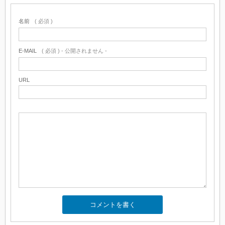
名前
( 必須 )
E-MAIL
( 必須 ) - 公開されません -
URL