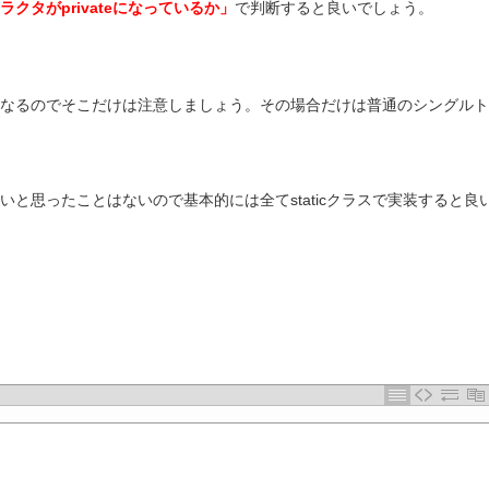
ラクタがprivateになっているか」
で判断すると良いでしょう。
なるのでそこだけは注意しましょう。その場合だけは普通のシングルト
と思ったことはないので基本的には全てstaticクラスで実装すると良