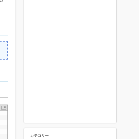
カテゴリー