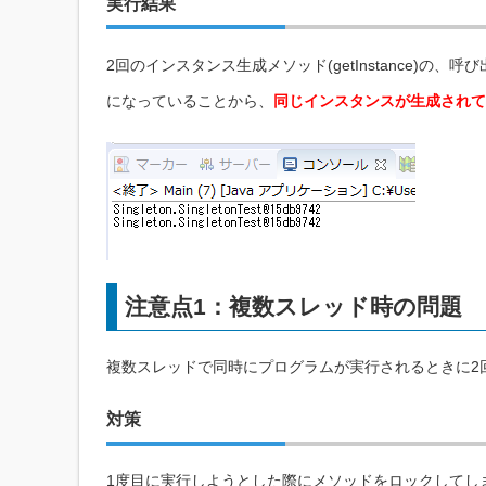
実行結果
2回のインスタンス生成メソッド(getInstance)
になっていることから、
同じインスタンスが生成されて
注意点1：複数スレッド時の問題
複数スレッドで同時にプログラムが実行されるときに2
対策
1度目に実行しようとした際にメソッドをロックしてし