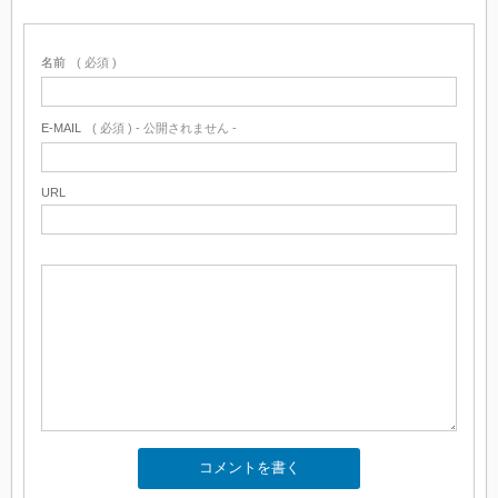
名前
( 必須 )
E-MAIL
( 必須 ) - 公開されません -
URL