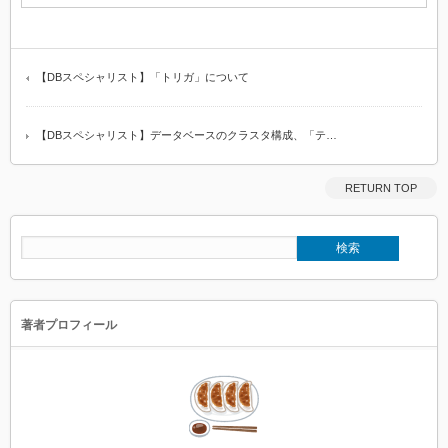
【DBスペシャリスト】「トリガ」について
【DBスペシャリスト】データベースのクラスタ構成、「テ…
RETURN TOP
著者プロフィール