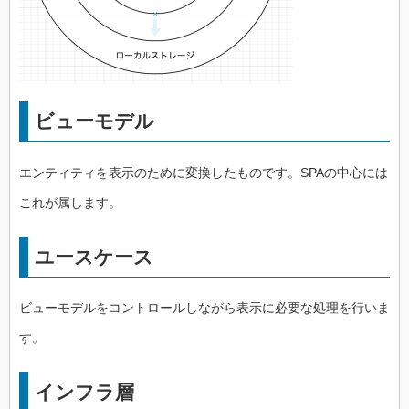
ビューモデル
エンティティを表示のために変換したものです。SPAの中心には
これが属します。
ユースケース
ビューモデルをコントロールしながら表示に必要な処理を行いま
す。
インフラ層