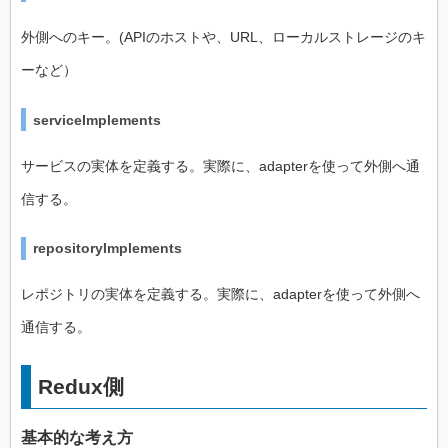
外側へのキー。(APIのホストや、URL、ローカルストレージのキ
ーなど）
serviceImplements
サービスの実体を定義する。実際に、adapterを使って外側へ通
信する。
repositoryImplements
レポジトリの実体を定義する。実際に、adapterを使って外側へ
通信する。
Redux側
基本的な考え方