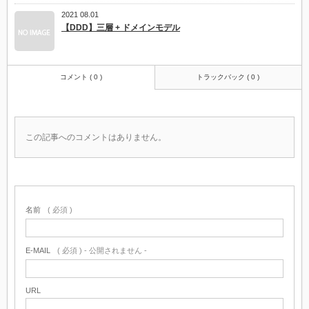
2021 08.01
【DDD】三層 + ドメインモデル
コメント ( 0 )
トラックバック ( 0 )
この記事へのコメントはありません。
名前
( 必須 )
E-MAIL
( 必須 ) - 公開されません -
URL