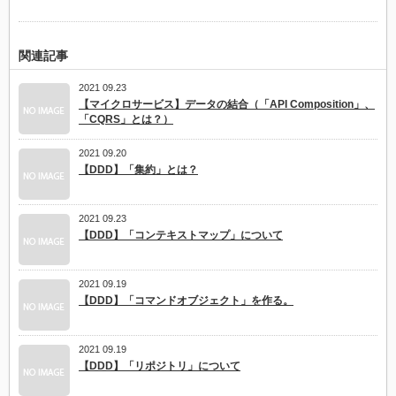
関連記事
2021 09.23
【マイクロサービス】データの結合（「API Composition」、
「CQRS」とは？）
2021 09.20
【DDD】「集約」とは？
2021 09.23
【DDD】「コンテキストマップ」について
2021 09.19
【DDD】「コマンドオブジェクト」を作る。
2021 09.19
【DDD】「リポジトリ」について