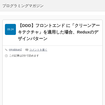
プログラミングマガジン
【DDD】フロントエンド に「クリーンアー
09.24
キテクチャ」を適用した場合、Reduxのデ
ザインパターン
miyabisan2
コメントを書く
この記事は2分で読めます