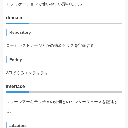
アプリケーションで使いやすい形のモデル
domain
Repository
ローカルストレージとかの抽象クラスを定義する。
Entitiy
APIでくるエンティティ
interface
クリーンアーキテクチャの外側とのインターフェースを記述す
る。
adapters