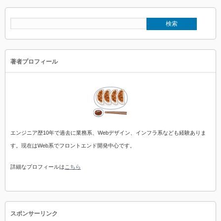
著者プロフィール
エンジニア歴10年で過去に業務系、Webデザイン、インフラ系なども経験ありま
す。現在はWeb系でフロントエンド開発中心です。
詳細なプロフィールは
こちら
スポンサーリンク