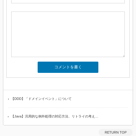
【DDD】「ドメインイベント」について
【Java】汎用的な例外処理の対応方法、リトライの考え…
RETURN TOP