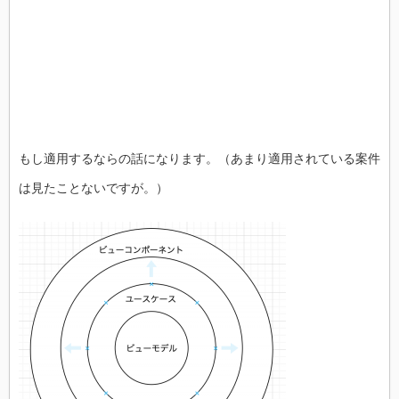
もし適用するならの話になります。（あまり適用されている案件
は見たことないですが。）